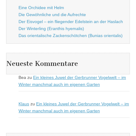
Eine Orchidee mit Helm
Die Gewöhnliche und die Aufrechte
Der Eisvogel – ein fliegender Edelstein an der Haslach
Der Winterling (Eranthis hyemalis)
Das orientalische Zackenschötchen (Bunias orientalis)
Neueste Kommentare
Bea
zu
Ein kleines Juwel der Gerbrunner Vogelwelt – im
Winter manchmal auch im eigenen Garten
Klaus
zu
Ein kleines Juwel der Gerbrunner Vogelwelt – im
Winter manchmal auch im eigenen Garten