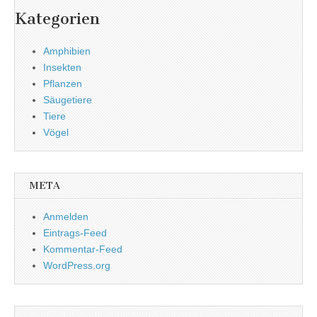
Kategorien
Amphibien
Insekten
Pflanzen
Säugetiere
Tiere
Vögel
META
Anmelden
Eintrags-Feed
Kommentar-Feed
WordPress.org